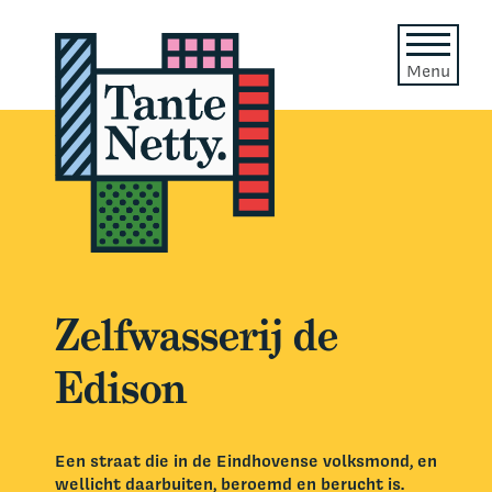
Menu
Zelfwasserij de
Edison
Een straat die in de Eindhovense volksmond, en
wellicht daarbuiten, beroemd en berucht is.