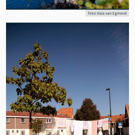
foto: Gaia van Egmond