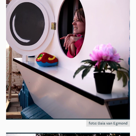
foto: Gaia van Egmond