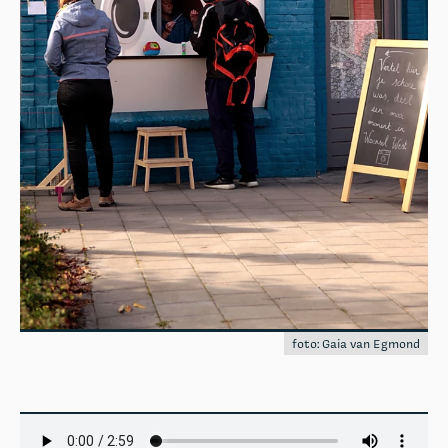
foto: Gaia van Egmond