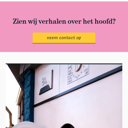
Zien wij verhalen over het hoofd?
neem contact op