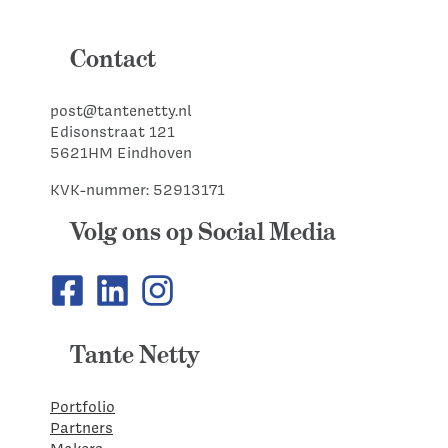
Contact
post@tantenetty.nl
Edisonstraat 121
5621HM Eindhoven
KVK-nummer: 52913171
Volg ons op Social Media
Tante Netty
Portfolio
Partners