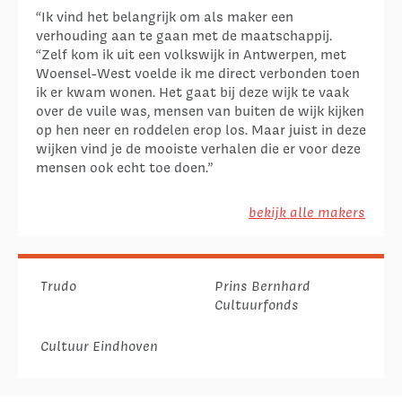
“Ik vind het belangrijk om als maker een
verhouding aan te gaan met de maatschappij.
“Zelf kom ik uit een volkswijk in Antwerpen, met
Woensel-West voelde ik me direct verbonden toen
ik er kwam wonen. Het gaat bij deze wijk te vaak
over de vuile was, mensen van buiten de wijk kijken
op hen neer en roddelen erop los. Maar juist in deze
wijken vind je de mooiste verhalen die er voor deze
mensen ook echt toe doen.”
bekijk alle makers
Trudo
Prins Bernhard
Cultuurfonds
Cultuur Eindhoven