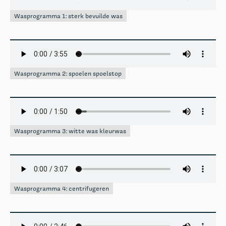
Wasprogramma 1: sterk bevuilde was
Wasprogramma 2: spoelen spoelstop
Wasprogramma 3: witte was kleurwas
Wasprogramma 4: centrifugeren