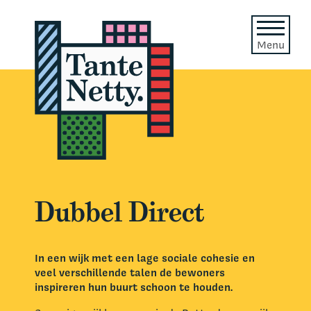
Menu
Dubbel Direct
In een wijk met een lage sociale cohesie en
veel verschillende talen de bewoners
inspireren hun buurt schoon te houden.