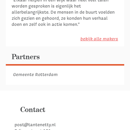
worden gesproken is eigenlijk het
allerbelangrijkste. De mensen in de buurt voelden
zich gezien en gehoord, ze konden hun verhaal
doen en zelf ook in actie komen.”
bekijk alle makers
Partners
Gemeente Rotterdam
Contact
post@tantenetty.nl