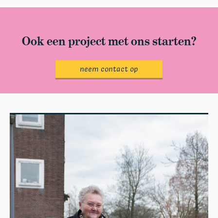
Ook een project met ons starten?
neem contact op