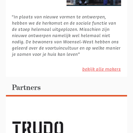
“
In plaats van nieuwe vormen te ontwerpen,
hebben we de herkomst en de sociale functie van
de stoep helemaal uitgeplozen. Misschien zijn
nieuwe ontwerpen namelijk wel helemaal niet
nodig. De bewoners van Woensel-West hebben ons
geleerd over de voortuincultuur en op welke manier
je samen voor je huis kan leven”
bekijk alle makers
Partners