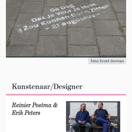
foto: Scott Gorman
Kunstenaar/Designer
Reinier Postma &
Erik Peters