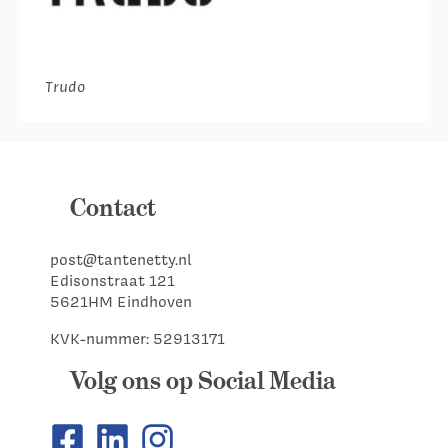
Trudo
Contact
post@tantenetty.nl
Edisonstraat 121
5621HM Eindhoven
KVK-nummer: 52913171
Volg ons op Social Media