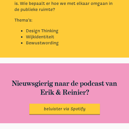
is. Wie bepaalt er hoe we met elkaar omgaan in
de publieke ruimte?
Thema’s:
Design Thinking
Wijkidentiteit
Bewustwording
Nieuwsgierig naar de podcast van
Erik & Reinier?
beluister via Spotify