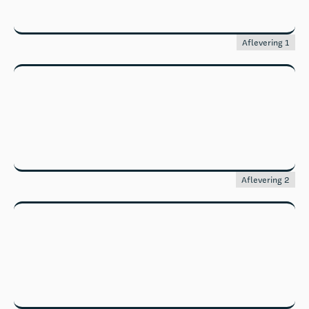
Aflevering 1
Aflevering 2