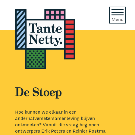
Menu
De Stoep
Hoe kunnen we elkaar in een
anderhalvemetersamenleving blijven
ontmoeten? Vanuit die vraag beginnen
ontwerpers Erik Peters en Reinier Postma