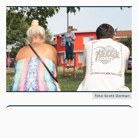
foto: Scott Gorman