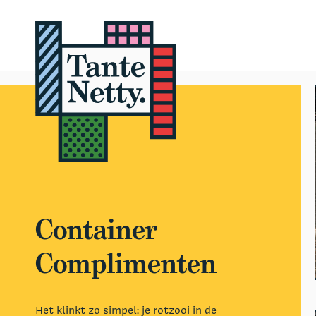
Container
Complimenten
Het klinkt zo simpel: je rotzooi in de